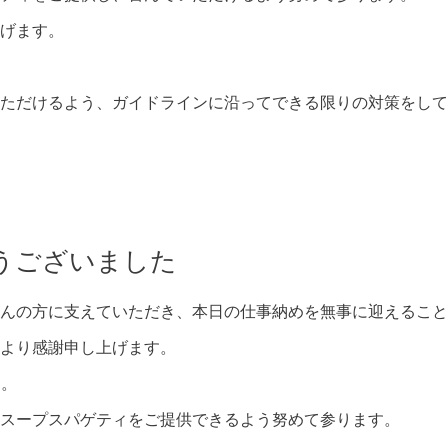
げます。
ただけるよう、ガイドラインに沿ってできる限りの対策をして
うございました
んの方に支えていただき、本日の仕事納めを無事に迎えること
より感謝申し上げます。
す。
スープスパゲティをご提供できるよう努めて参ります。