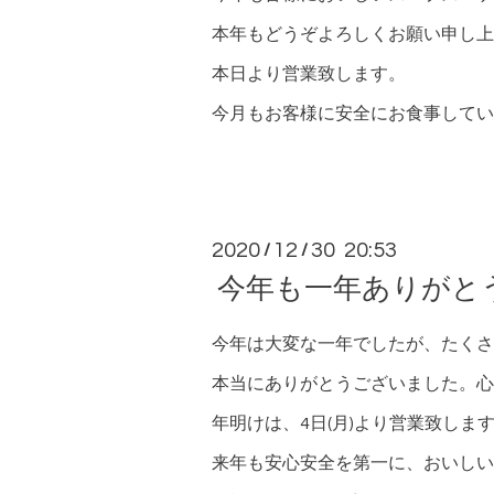
本年もどうぞよろしくお願い申し上
本日より営業致します。
今月もお客様に安全にお食事してい
2020
12
30 20:53
/
/
今年も一年ありがと
今年は大変な一年でしたが、たくさ
本当にありがとうございました。心
年明けは、4日(月)より営業致しま
来年も安心安全を第一に、おいしい