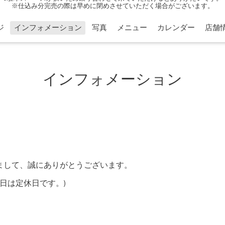
※仕込み分完売の際は早めに閉めさせていただく場合がございます。
ジ
インフォメーション
写真
メニュー
カレンダー
店舗
インフォメーション
きまして、誠にありがとうございます。
日は定休日です。)