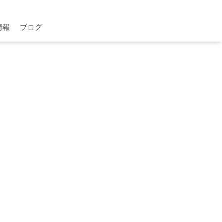
情報
ブログ