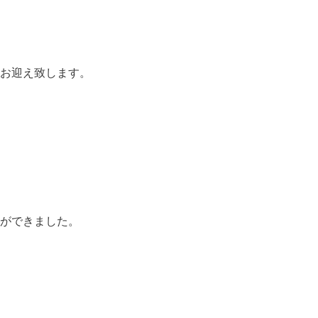
お迎え致します。
ができました。