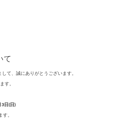
いて
きまして、誠にありがとうございます。
ます。
3日(日)
ます。