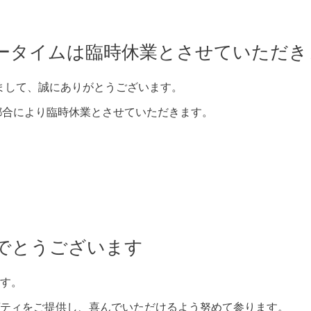
ィナータイムは臨時休業とさせていただ
きまして、誠にありがとうございます。
、都合により臨時休業とさせていただきます。
でとうございます
す。
ティをご提供し、喜んでいただけるよう努めて参ります。