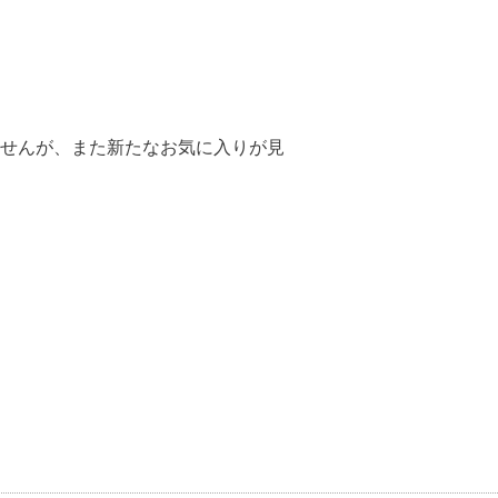
せんが、また新たなお気に入りが見