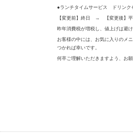
●ランチタイムサービス ドリンク
【変更前】終日 → 【変更後】平
昨年消費税が増税し、値上げは避け
お客様の中には、お気に入りのメニ
つかれば幸いです。
何卒ご理解いただきますよう、お願