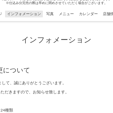
※仕込み分完売の際は早めに閉めさせていただく場合がございます。
ジ
インフォメーション
写真
メニュー
カレンダー
店舗
インフォメーション
更について
きまして、誠にありがとうございます。
いただきますので、お知らせ致します。
24種類