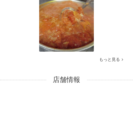
もっと見る
店舗情報