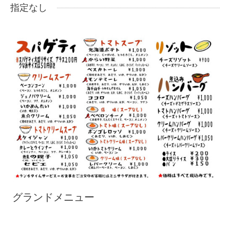
指定なし
グランドメニュー