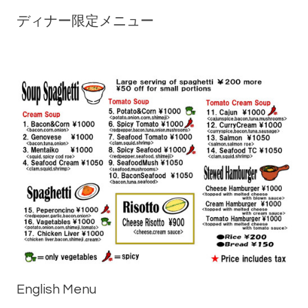
ディナー限定メニュー
English Menu