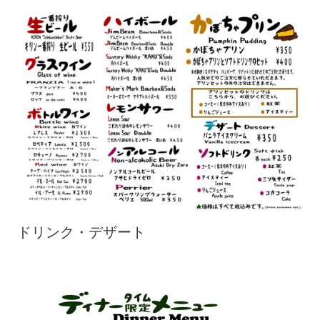
ドリンク・デザート